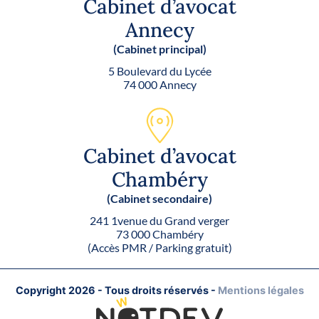
Cabinet d’avocat
Annecy
(Cabinet principal)
5 Boulevard du Lycée
74 000 Annecy
Cabinet d’avocat
Chambéry
(Cabinet secondaire)
241 1venue du Grand verger
73 000 Chambéry
(Accès PMR / Parking gratuit)
Copyright 2026 - Tous droits réservés
-
Mentions légales