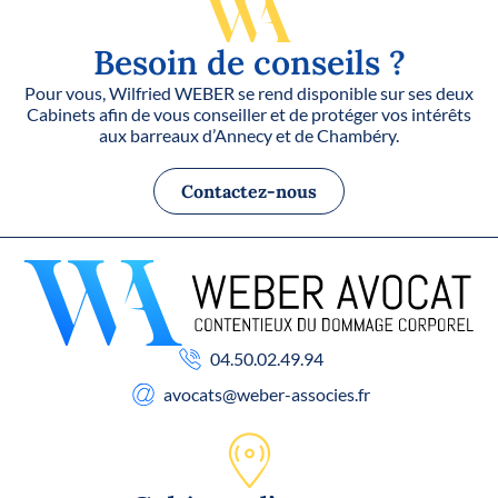
Besoin de conseils ?
Pour vous, Wilfried WEBER se rend disponible sur ses deux
Cabinets afin de vous conseiller et de protéger vos intérêts
aux barreaux d’Annecy et de Chambéry.
Contactez-nous
04.50.02.49.94
avocats
@weber-associes.fr