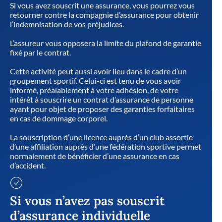
Si vous avez souscrit une assurance, vous pourrez vous
retourner contre la compagnie d’assurance pour obtenir
l’indemnisation de vos préjudices.
L’assureur vous opposera la limite du plafond de garantie
fixé par le contrat.
Cette activité peut aussi avoir lieu dans le cadre d’un
groupement sportif. Celui-ci est tenu de vous avoir
informé, préalablement à votre adhésion, de votre
intérêt à souscrire un contrat d’assurance de personne
ayant pour objet de proposer des garanties forfaitaires
en cas de dommage corporel.
La souscription d’une licence auprès d’un club assortie
d’une affiliation auprès d’une fédération sportive permet
normalement de bénéficier d’une assurance en cas
d’accident.
Si vous n’avez pas souscrit
d’assurance individuelle