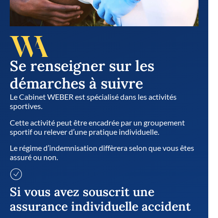
Se renseigner sur les
démarches à suivre
Le Cabinet WEBER est spécialisé dans les activités
sportives.
Cette activité peut être encadrée par un groupement
sportif ou relever d’une pratique individuelle.
Le régime d’indemnisation diffèrera selon que vous êtes
assuré ou non.
Si vous avez souscrit une
assurance individuelle accident