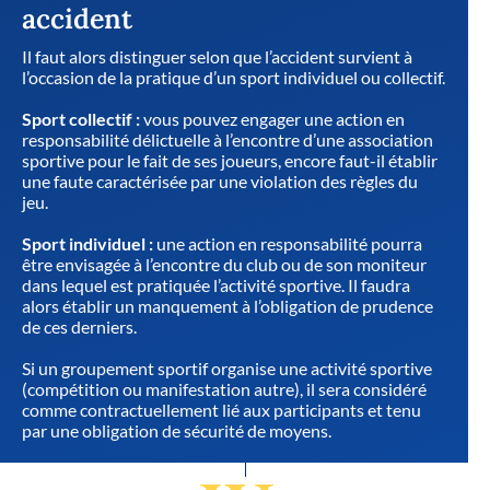
accident
Il faut alors distinguer selon que l’accident survient à
l’occasion de la pratique d’un sport individuel ou collectif.
Sport collectif :
vous pouvez engager une action en
responsabilité délictuelle à l’encontre d’une association
sportive pour le fait de ses joueurs, encore faut-il établir
une faute caractérisée par une violation des règles du
jeu.
Sport individuel :
une action en responsabilité pourra
être envisagée à l’encontre du club ou de son moniteur
dans lequel est pratiquée l’activité sportive. Il faudra
alors établir un manquement à l’obligation de prudence
de ces derniers.
Si un groupement sportif organise une activité sportive
(compétition ou manifestation autre), il sera considéré
comme contractuellement lié aux participants et tenu
par une obligation de sécurité de moyens.