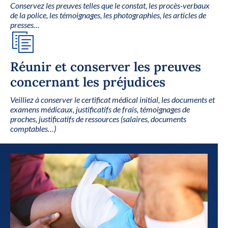
Conservez les preuves telles que le constat, les procès-verbaux
de la police, les témoignages, les photographies, les articles de
presses…
Réunir et conserver les preuves
concernant les préjudices
Veilliez à conserver le certificat médical initial, les documents et
examens médicaux, justificatifs de frais, témoignages de
proches, justificatifs de ressources (salaires, documents
comptables…)