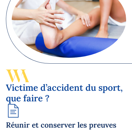
Victime d’accident du sport,
que faire ?
Réunir et conserver les preuves