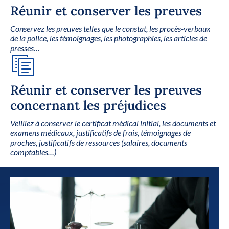
Réunir et conserver les preuves
Conservez les preuves telles que le constat, les procès-verbaux
de la police, les témoignages, les photographies, les articles de
presses…
Réunir et conserver les preuves
concernant les préjudices
Veilliez à conserver le certificat médical initial, les documents et
examens médicaux, justificatifs de frais, témoignages de
proches, justificatifs de ressources (salaires, documents
comptables…)