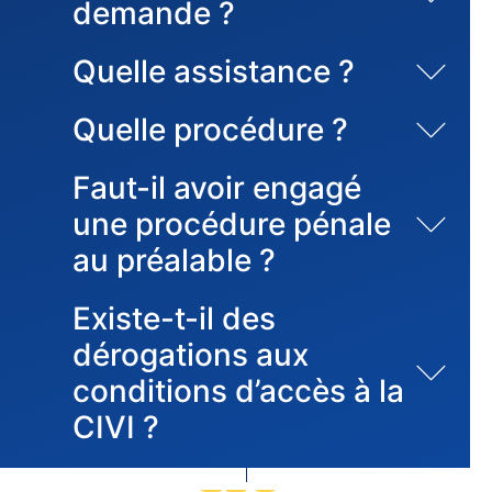
demande ?
Quelle assistance ?
Quelle procédure ?
Faut-il avoir engagé
une procédure pénale
au préalable ?
Existe-t-il des
dérogations aux
conditions d’accès à la
CIVI ?