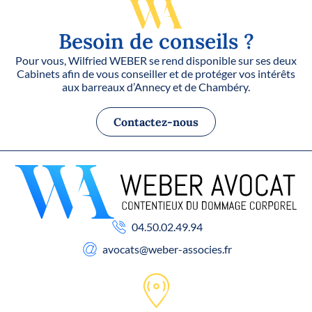
Besoin de conseils ?
Pour vous, Wilfried WEBER se rend disponible sur ses deux
Cabinets afin de vous conseiller et de protéger vos intérêts
aux barreaux d’Annecy et de Chambéry.
Contactez-nous
04.50.02.49.94
avocats
@weber-associes.fr