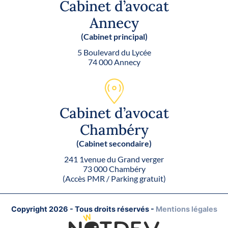
Cabinet d’avocat
Annecy
(Cabinet principal)
5 Boulevard du Lycée
74 000 Annecy
Cabinet d’avocat
Chambéry
(Cabinet secondaire)
241 1venue du Grand verger
73 000 Chambéry
(Accès PMR / Parking gratuit)
Copyright 2026 - Tous droits réservés
-
Mentions légales