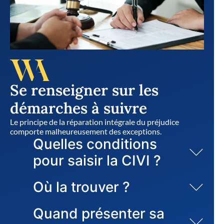
Se renseigner sur les
démarches à suivre
Le principe de la réparation intégrale du préjudice
comporte malheureusement des exceptions.
Quelles conditions
pour saisir la CIVI ?
Où la trouver ?
Quand présenter sa