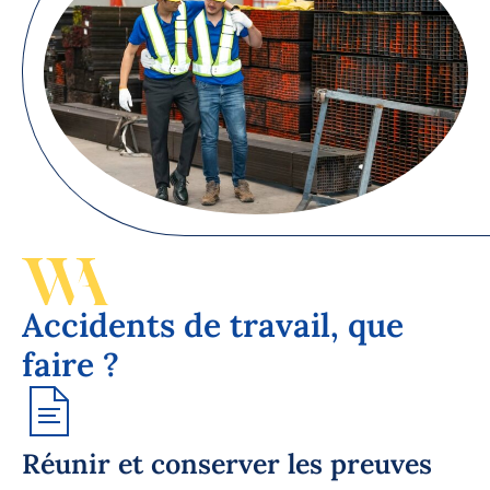
Accidents de travail, que
faire ?
Réunir et conserver les preuves