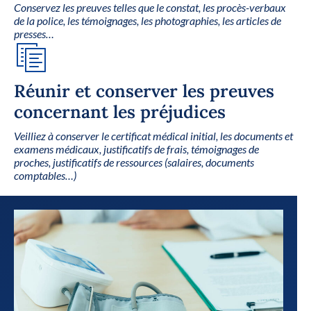
Conservez les preuves telles que le constat, les procès-verbaux
de la police, les témoignages, les photographies, les articles de
presses…
Réunir et conserver les preuves
concernant les préjudices
Veilliez à conserver le certificat médical initial, les documents et
examens médicaux, justificatifs de frais, témoignages de
proches, justificatifs de ressources (salaires, documents
comptables…)