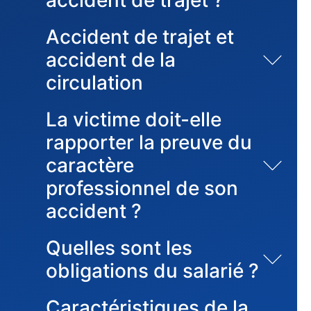
Accident de trajet et
accident de la
circulation
La victime doit-elle
rapporter la preuve du
caractère
professionnel de son
accident ?
Quelles sont les
obligations du salarié ?
Caractéristiques de la