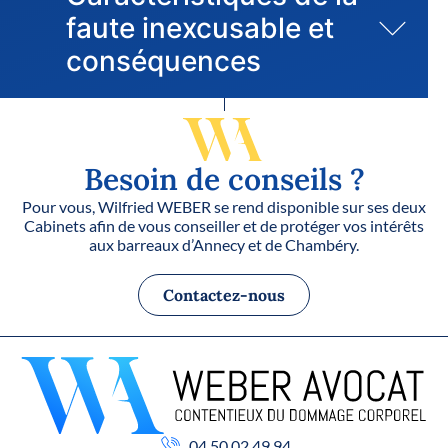
faute inexcusable et
conséquences
Besoin de conseils ?
Pour vous, Wilfried WEBER se rend disponible sur ses deux
Cabinets afin de vous conseiller et de protéger vos intérêts
aux barreaux d’Annecy et de Chambéry.
Contactez-nous
04.50.02.49.94