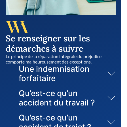
Se renseigner sur les
démarches à suivre
Le principe de la réparation intégrale du préjudice
comporte malheureusement des exceptions.
Une indemnisation
forfaitaire
Qu’est-ce qu’un
accident du travail ?
Qu’est-ce qu’un
accident de trajet ?