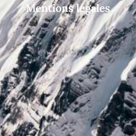
Mentions légales