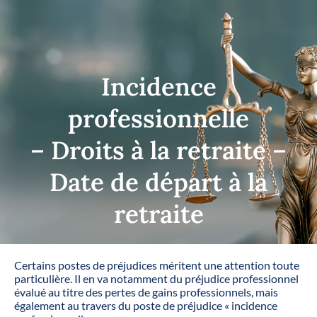
Incidence
professionnelle
– Droits à la retraite –
Date de départ à la
retraite
Certains postes de préjudices méritent une attention toute
particulière. Il en va notamment du préjudice professionnel
évalué au titre des pertes de gains professionnels, mais
également au travers du poste de préjudice « incidence