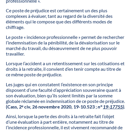
professionnelle ».
Ce poste de préjudice est certainement un des plus
complexes à évaluer, tant au regard de la diversité des
éléments qui le compose que des différents modes de
chiffrage.
Le poste « incidence professionnelle » permet de rechercher
l’indemnisation de la pénibilité, de la dévalorisation sur le
marché du travail, du désœuvrement de ne plus pouvoir
travailler.
Lorsque l’accident a un retentissement sur les cotisations et
droits à la retraite, il convient d’en tenir compte au titre de
ce même poste de préjudice.
Les juges qui en constatent l’existence en son principe
disposent d’une faculté d’appréciation souveraine quant à
son évaluation, bien qu’ils soient limités par la somme
globale réclamée en indemnisation de ce poste de préjudice.
(Cass, 2ᵉ civ, 26 novembre 2020, 19-10.523 ;
n°
19-17755
).
Ainsi, lorsque la perte des droits à la retraite fait l’objet
d’une évaluation à part entière, notamment au titre de
l’incidence professionnelle, il est vivement recommandé de