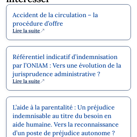
Accident de la circulation – la
procédure d’offre
Lire la suite
Référentiel indicatif d’indemnisation
par l’ONIAM : Vers une évolution de la
jurisprudence administrative ?
Lire la suite
L’aide à la parentalité : Un préjudice
indemnisable au titre du besoin en
aide humaine. Vers la reconnaissance
d’un poste de préjudice autonome ?